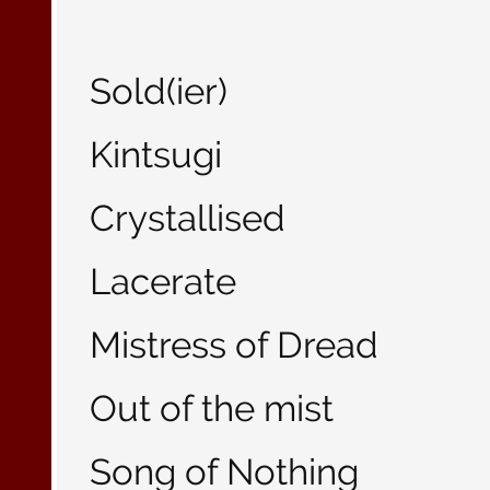
Sold(ier)
Kintsugi
Crystallised
Lacerate
Mistress of Dread
Out of the mist
Song of Nothing