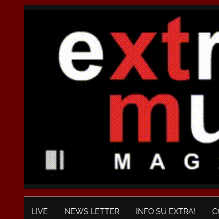
LIVE
NEWS LETTER
INFO SU EXTRA!
C