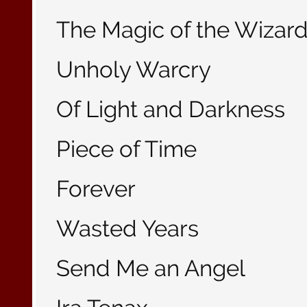
The Magic of the Wizar
Unholy Warcry
Of Light and Darkness
Piece of Time
Forever
Wasted Years
Send Me an Angel