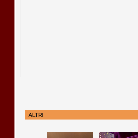
ALTRI