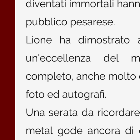
diventati immortali hann
pubblico pesarese.
Lione ha dimostrato 
un'eccellenza del m
completo, anche molto d
foto ed autografi.
Una serata da ricordar
metal gode ancora di o