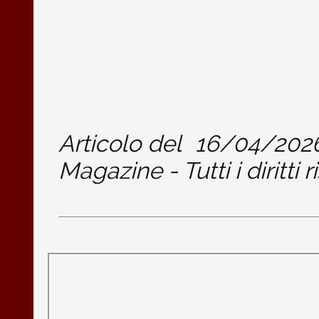
Articolo del
16/04/202
Magazine - Tutti i diritti r