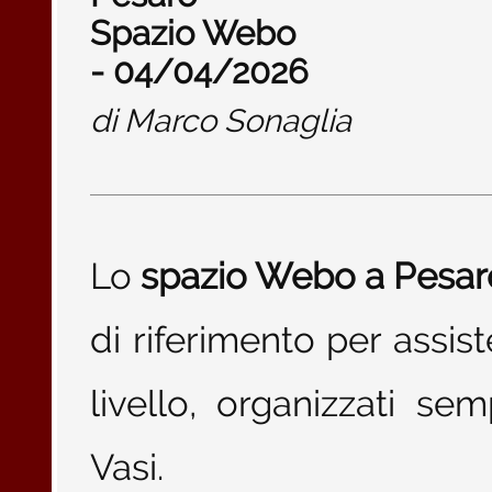
Spazio Webo
- 04/04/2026
di
Marco Sonaglia
Lo
spazio Webo a Pesar
di riferimento per assis
livello, organizzati se
Vasi.