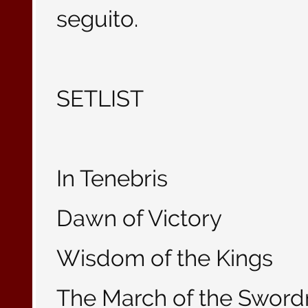
seguito.
SETLIST
In Tenebris
Dawn of Victory
Wisdom of the Kings
The March of the Swor