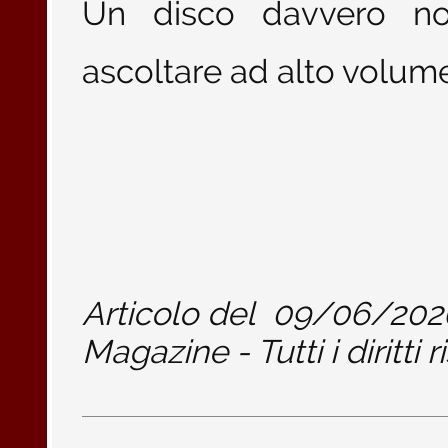
Un disco davvero not
ascoltare ad alto volume
Articolo del
09/06/202
Magazine - Tutti i diritti r