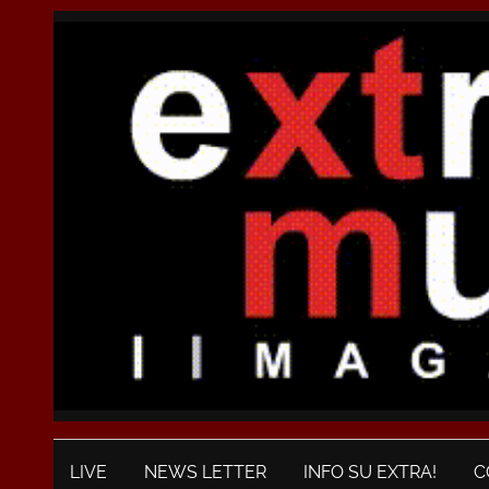
LIVE
NEWS LETTER
INFO SU EXTRA!
C