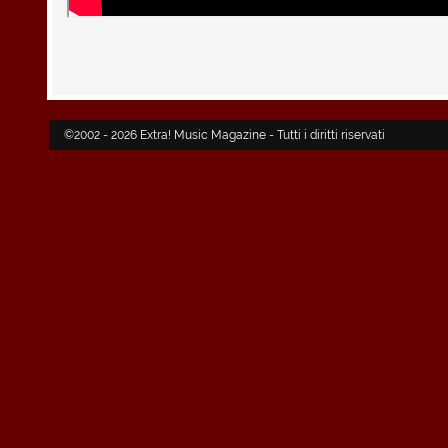
©2002 - 2026 Extra! Music Magazine - Tutti i diritti riservati