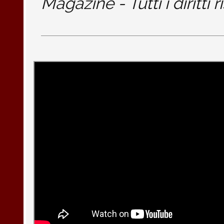
Magazine - Tutti i diritti r