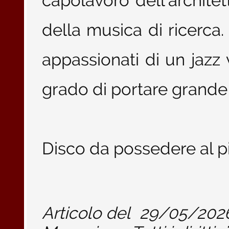
capolavoro dell’architet
della musica di ricerca.
appassionati di un jazz
grado di portare grande 
Disco da possedere al pi
Articolo del
29/05/202