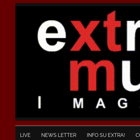
LIVE
NEWS LETTER
INFO SU EXTRA!
C