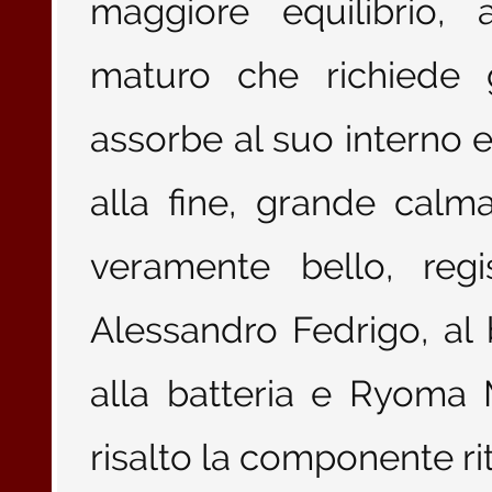
maggiore equilibrio, 
maturo che richiede 
assorbe al suo interno el
alla fine, grande cal
veramente bello, regi
Alessandro Fedrigo, al 
alla batteria e Ryoma 
risalto la componente ri