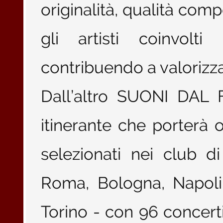
originalità, qualità compo
gli artisti coinvolti
contribuendo a valorizzar
Dall’altro SUONI DAL 
itinerante che porterà 
selezionati nei club di
Roma, Bologna, Napoli
Torino - con 96 concerti