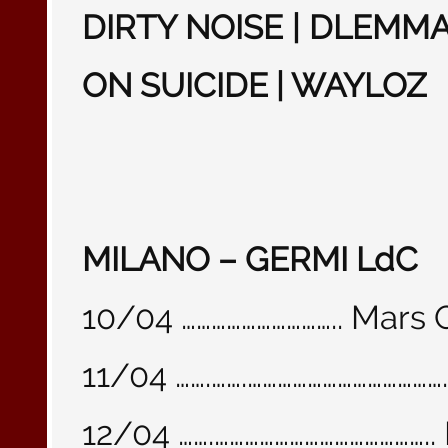
DIRTY NOISE | DLEMMA
ON SUICIDE | WAYLOZ
MILANO – GERMI LdC
10/04 ………………………….. Mars
11/04 …….…….………………………………
12/04 …….…………………………………….