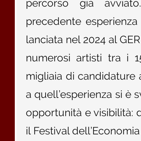
percorso già avviato
precedente esperienza
lanciata nel 2024 al GE
numerosi artisti tra i 
migliaia di candidature a
a quell’esperienza si è 
opportunità e visibilità:
il Festival dell’Economia