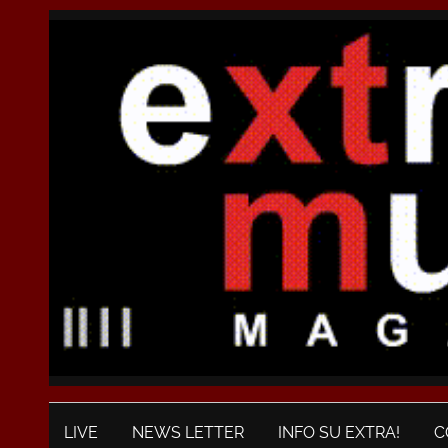
LIVE
NEWS LETTER
INFO SU EXTRA!
C