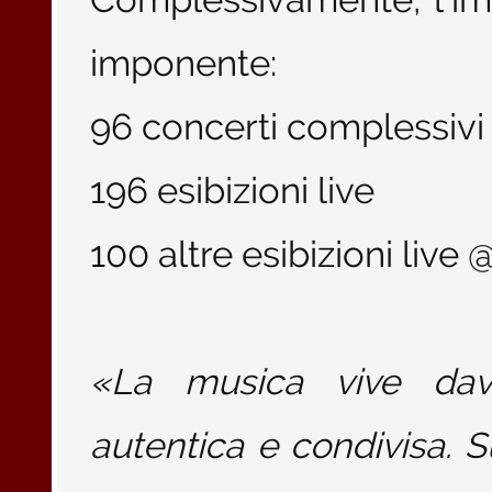
imponente:
96 concerti complessivi
196 esibizioni live
100 altre esibizioni liv
«La musica vive dav
autentica e condivisa. S