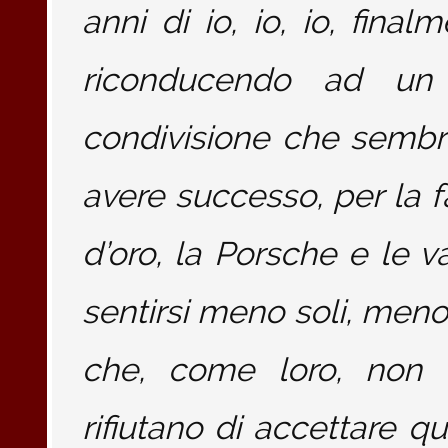
anni di io, io, io, fina
riconducendo ad un
condivisione che sembr
avere successo, per la 
d’oro, la Porsche e le 
sentirsi meno soli, meno 
che, come loro, non
rifiutano di accettare qu