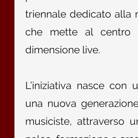
triennale dedicato alla
che mette al centro cr
dimensione live.
L’iniziativa nasce con 
una nuova generazione d
musiciste, attraverso 