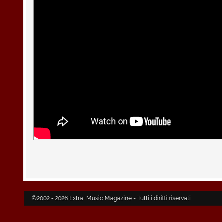
©2002 - 2026 Extra! Music Magazine - Tutti i diritti riservati