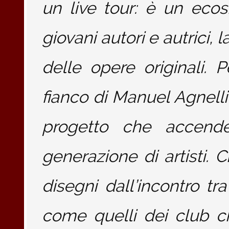
un live tour: è un eco
giovani autori e autrici, l
delle opere originali. 
fianco di Manuel Agnelli 
progetto che accende
generazione di artisti. C
disegni dall’incontro tr
come quelli dei club 