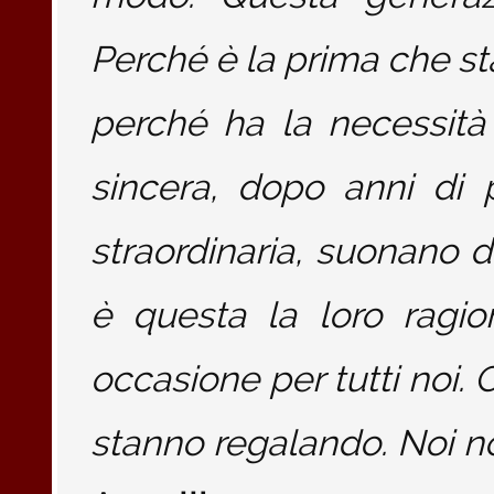
Perché è la prima che sta
perché ha la necessità 
sincera, dopo anni di
straordinaria, suonan
è questa la loro ragi
occasione per tutti noi.
stanno regalando. Noi 