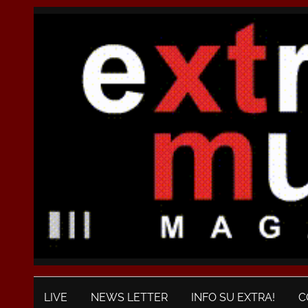
LIVE
NEWS LETTER
INFO SU EXTRA!
C