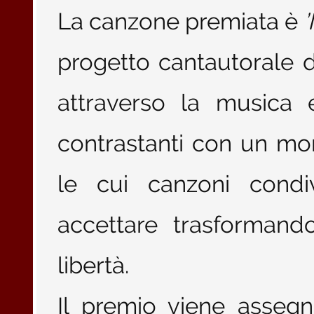
La canzone premiata è
’
progetto cantautorale 
attraverso la musica 
contrastanti con un mo
le cui canzoni condiv
accettare trasformando
libertà.
Il premio viene assegn