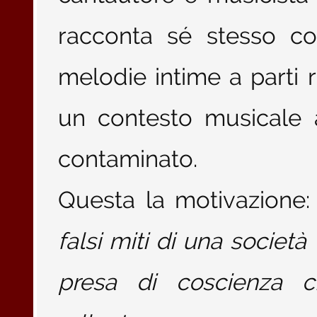
racconta sé stesso co
melodie intime a parti r
un contesto musicale a
contaminato.
Questa la motivazione
falsi miti di una società
presa di coscienza c