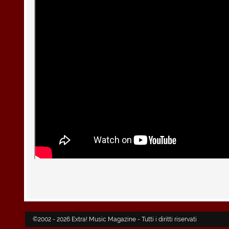
©2002 - 2026 Extra! Music Magazine - Tutti i diritti riservati