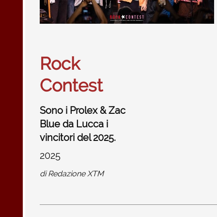
Rock
Contest
Sono i Prolex & Zac
Blue da Lucca i
vincitori del 2025.
2025
di
Redazione XTM