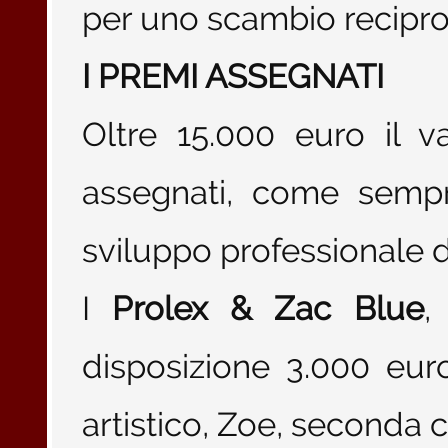
per uno scambio recipro
I PREMI ASSEGNATI
Oltre 15.000 euro il 
assegnati, come sempre
sviluppo professionale de
I
Prolex & Zac Blue
,
disposizione 3.000 eur
artistico, Zoe, seconda c