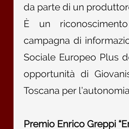
da parte di un produttore
È un riconoscimento i
campagna di informazio
Sociale Europeo Plus ded
opportunità di Giovani
Toscana per l’autonomia 
Premio Enrico Greppi “E