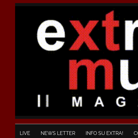
LIVE
NEWS LETTER
INFO SU EXTRA!
C