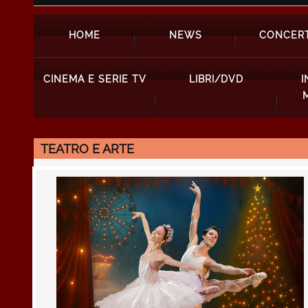
HOME
NEWS
CONCERT
CINEMA E SERIE TV
LIBRI/DVD
I
TEATRO E ARTE