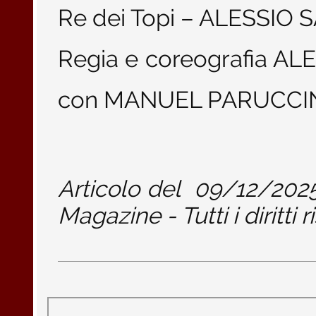
Re dei Topi – ALESSIO
Regia e coreografia AL
con MANUEL PARUCCIN
Articolo del
09/12/202
Magazine - Tutti i diritti r