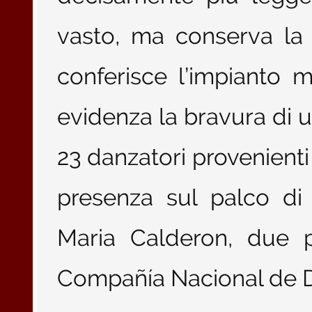
vasto, ma conserva la 
conferisce l’impianto m
evidenza la bravura di 
23 danzatori provenienti 
presenza sul palco d
Maria Calderon, due pr
Compañía Nacional de 