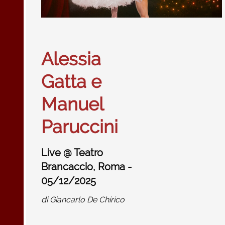
Alessia
Gatta e
Manuel
Paruccini
Live @ Teatro
Brancaccio, Roma -
05/12/2025
di
Giancarlo De Chirico