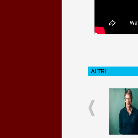
ALTRI