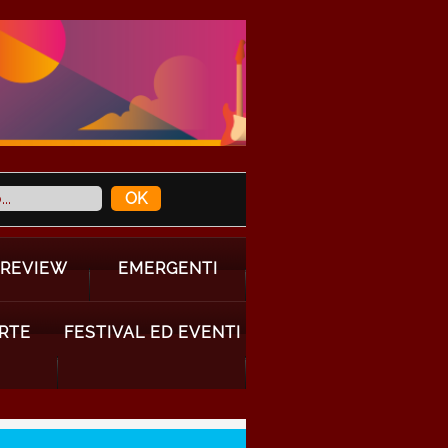
 REVIEW
EMERGENTI
ARTE
FESTIVAL ED EVENTI