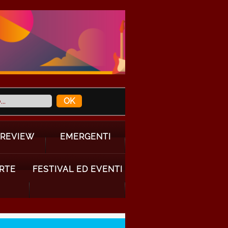
 REVIEW
EMERGENTI
ARTE
FESTIVAL ED EVENTI