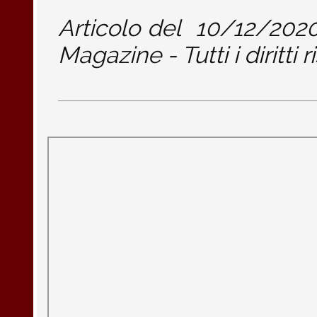
Articolo del
10/12/202
Magazine - Tutti i diritti r