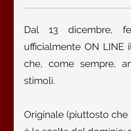
Dal 13 dicembre, fe
ufficialmente ON LINE i
che, come sempre, am
stimoli.
Originale (piuttosto che 