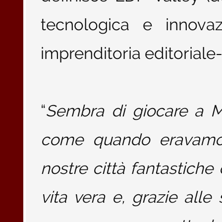
tecnologica e innovaz
imprenditoria editoriale-
“
Sembra di giocare a M
come quando eravamo
nostre città fantastiche 
vita vera e, grazie alle