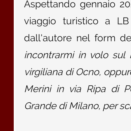
Aspettando gennaio 20
viaggio turistico a L
dall'autore nel form dei
incontrarmi in volo sul 
virgiliana di Ocno, oppu
Merini in via Ripa di P
Grande di Milano, per sca