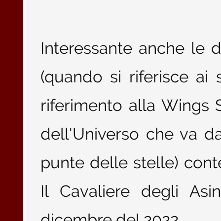
Interessante anche le d
(quando si riferisce ai s
riferimento alla Wings S
dell'Universo che va dal
punte delle stelle) cont
Il Cavaliere degli Asi
dicembre del 2022.