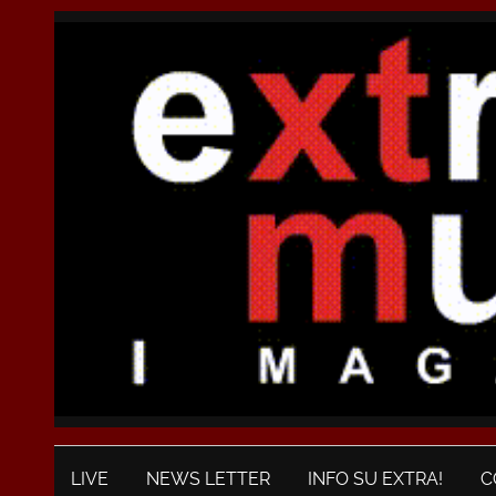
LIVE
NEWS LETTER
INFO SU EXTRA!
C