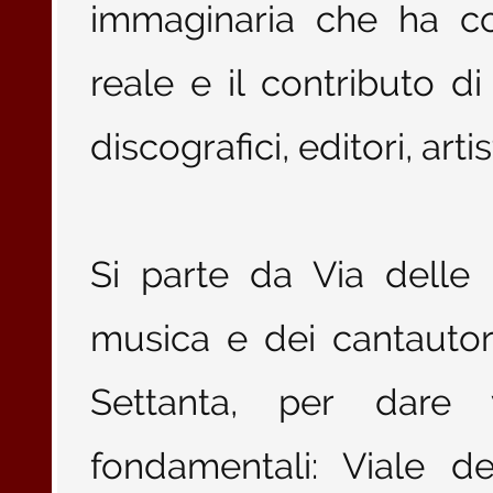
immaginaria che ha co
reale e il contributo di 
discografici, editori, artist
Si parte da Via delle
musica e dei cantautori 
Settanta, per dare 
fondamentali: Viale d