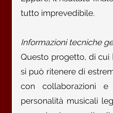
tutto imprevedibile.
Informazioni tecniche gen
Questo progetto, di cui
si può ritenere di estre
con collaborazioni e
personalità musicali le