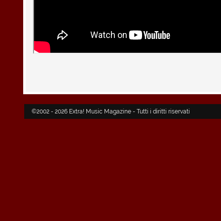
©2002 - 2026 Extra! Music Magazine - Tutti i diritti riservati