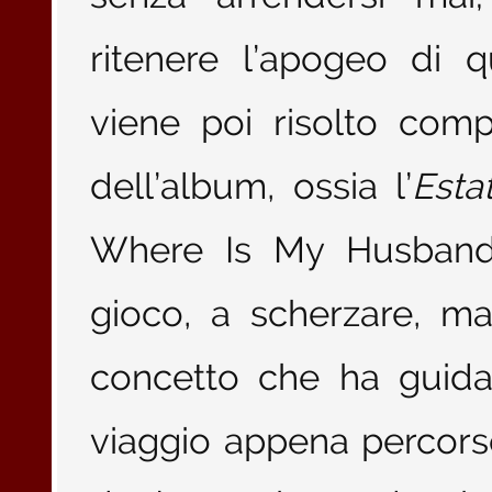
ritenere l’apogeo di 
viene poi risolto comp
dell’album, ossia l’
Esta
Where Is My Husband!”
gioco, a scherzare, ma
concetto che ha guidat
viaggio appena percors