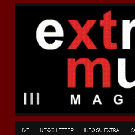
LIVE
NEWS LETTER
INFO SU EXTRA!
C