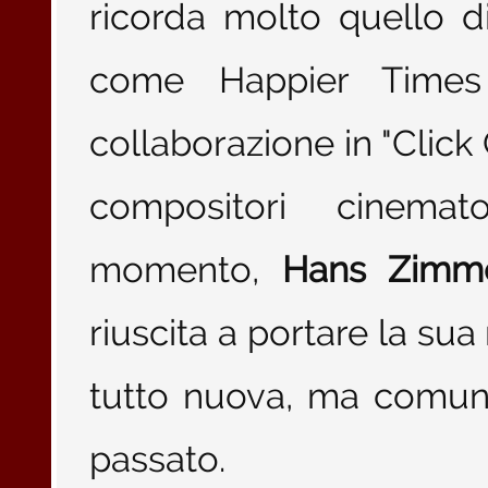
ricorda molto quello 
come Happier Times
collaborazione in "Clic
compositori cinemato
momento,
Hans Zimm
riuscita a portare la su
tutto nuova, ma comun
passato.