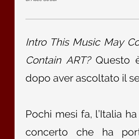
Intro This Music May C
Contain ART?
Questo è 
dopo aver ascoltato il 
Pochi mesi fa, l’Italia 
concerto che ha por