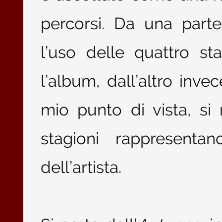
percorsi. Da una part
l’uso delle quattro sta
l’album, dall’altro inve
mio punto di vista, si
stagioni rappresentan
dell’artista.