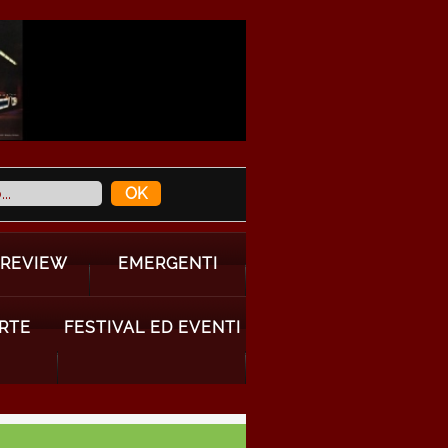
 REVIEW
EMERGENTI
ARTE
FESTIVAL ED EVENTI