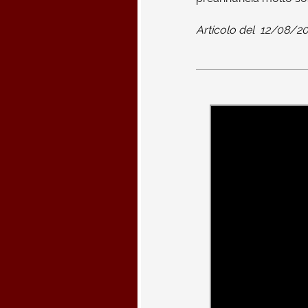
Articolo del
12/08/2