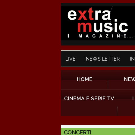
LIVE
NEWS LETTER
I
HOME
NE
CINEMA E SERIE TV
CONCERTI